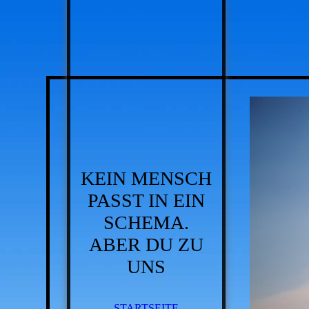
KEIN MENSCH
PASST IN EIN
SCHEMA.
ABER DU ZU
UNS
STARTSEITE