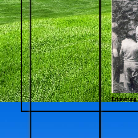
Erinnerung 