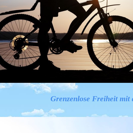
Grenzenlose Freiheit mit