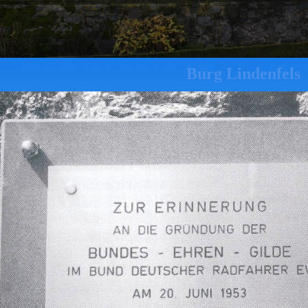
Burg Lindenfels